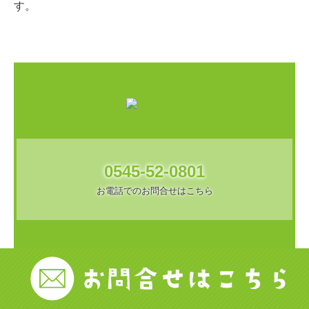
す。
0545-52-0801
お電話でのお問合せはこちら
Copyright (c) 2022 - 2026 株式会社 フジイチ薬局 All Rights
Reserved.